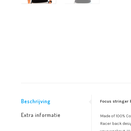
Beschrijving
Focus stringer 
Extra informatie
Made of 100% Co
Racer back desi