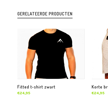
GERELATEERDE PRODUCTEN
Fitted t-shirt zwart
Korte br
€
24,95
€
24,95