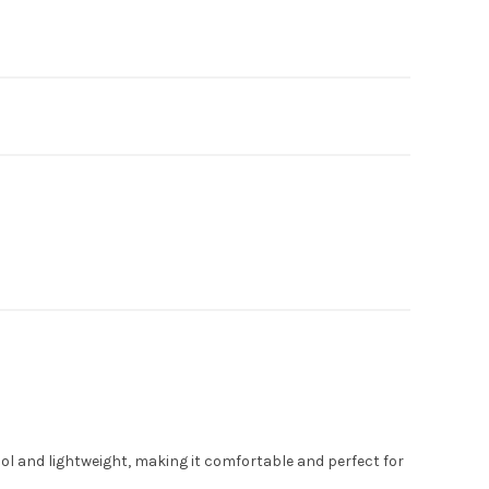
l and lightweight, making it comfortable and perfect for